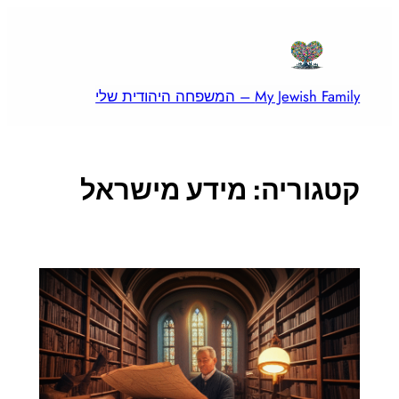
לדלג
לתוכן
My Jewish Family – המשפחה היהודית שלי
קטגוריה:
מידע מישראל