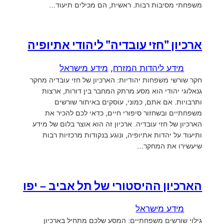
משפחתי מסיבות רבות. ראשית, הם מכילים תיעוד…
ארכיון "חזי עובדיה" ליהודי אתיופיה
מידע ליהדות המזרח
, 
מידע מישראל
חקר שורשי משפחות יהודיות: הארכיון של חזי עובדיה מחקר
גנאלוגי יהודי הוא מסע מרתק המחבר בין דורות, ארצות
ותרבויות. אם אתם, כמוני, עוסקים באיתור שורשים
משפחתיים ובשחזור סיפורי חיים, כדאי לכם להכיר את
הארכיון של חזי עובדיה. ארכיון זה הוא אוצר בלום של מידע
ותיעוד על יהדות אתיופיה, ונוגע בנקודות מרכזיות רבות
שיעשירו את המחקר…
הארכיון ההיסטורי של תל אביב – יפו
מידע מישראל
גילוי שורשים משפחתיים: המסע שלכם מתחיל בארכיון