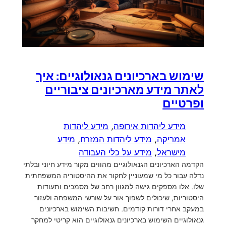
שימוש בארכיונים גנאולוגיים: איך
לאתר מידע מארכיונים ציבוריים
ופרטיים
מידע ליהדות אירופה
, 
מידע ליהדות
אמריקה
, 
מידע ליהדות המזרח
, 
מידע
מישראל
, 
מידע על כלי העבודה
הקדמה הארכיונים הגנאולוגיים מהווים מקור מידע חיוני ובלתי
נדלה עבור כל מי שמעוניין לחקור את ההיסטוריה המשפחתית
שלו. אלו מספקים גישה למגוון רחב של מסמכים ותעודות
היסטוריות, שיכולים לשפוך אור על שורשי המשפחה ולעזור
במעקב אחרי דורות קודמים. חשיבות השימוש בארכיונים
גנאולוגיים השימוש בארכיונים גנאולוגיים הוא קריטי למחקר