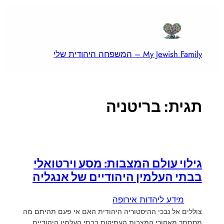
לדלג
לתוכן
My Jewish Family – המשפחה היהודית שלי
תגית:
בריטניה
גילוי עולם המצבות: מסע וירטואלי
בבתי העלמין היהודיים של אנגליה
מידע ליהדות אירופה
צוללים אל נבכי ההיסטוריה היהודית האם אי פעם תהיתם מה
מסתתר מאחורי המצבות העתיקות בבתי העלמין היהודיים