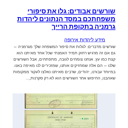
שורשים אבודים: גלו את סיפורי
משפחתכם במסד הנתונים ליהדות
גרמניה בתקופת הרייך
מידע ליהדות אירופה
שורשים מדברים: לגלות את סיפור המשפחה שלך מגרמניה –
גם אם זה מרגיש רחוק תמיד האמנתי שכל אחד מאיתנו הוא
קצת כמו עץ. אנחנו צומחים לגובה, מתפתחים, אבל השורשים
שלנו – הם אלה שמחזיקים אותנו, שמזכירים לנו מאיפה באנו.
במיוחד עבורנו, יהודים, שרבים מאיתנו נאלצו לעקור ממקומות
שאהבנו, החיפוש אחר השורשים הוא לא רק סקרנות,…