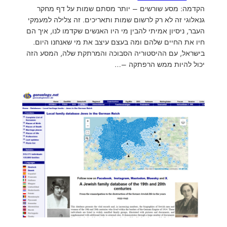
הקדמה: מסע שורשים – יותר מסתם שמות על דף מחקר
גנאלוגי זה לא רק לרשום שמות ותאריכים. זה צלילה למעמקי
העבר, ניסיון אמיתי להבין מי היו האנשים שקדמו לנו, איך הם
חיו את החיים שלהם ומה בעצם עיצב את מי שאנחנו היום.
בישראל, עם ההיסטוריה הסבוכה והמרתקת שלה, המסע הזה
יכול להיות ממש הרפתקה –…