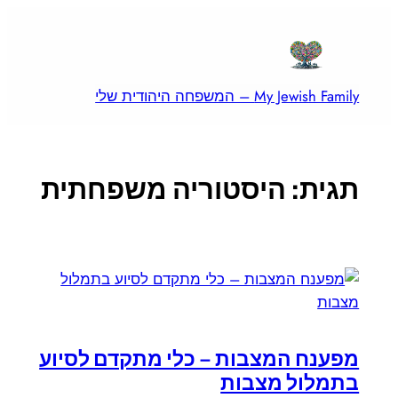
לדלג
לתוכן
My Jewish Family – המשפחה היהודית שלי
תגית:
היסטוריה משפחתית
מפענח המצבות – כלי מתקדם לסיוע
בתמלול מצבות