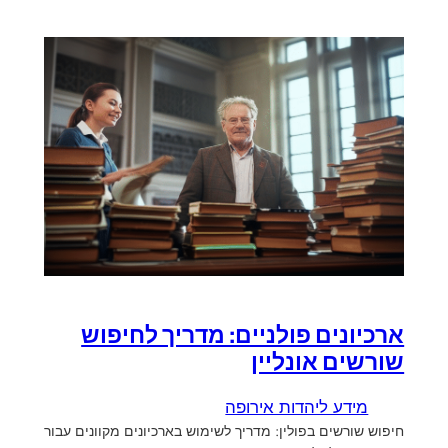
ארכיונים פולניים: מדריך לחיפוש
שורשים אונליין
מידע ליהדות אירופה
חיפוש שורשים בפולין: מדריך לשימוש בארכיונים מקוונים עבור