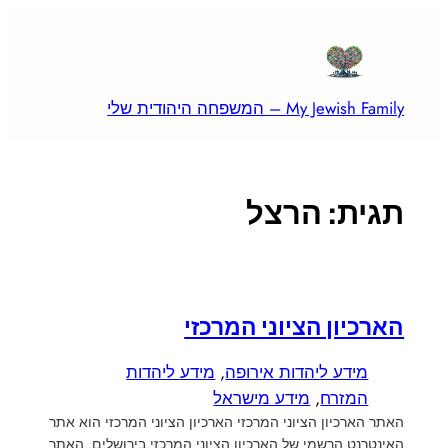
לדלג
לתוכן
My Jewish Family – המשפחה היהודית שלי
תגית:
הרצל
הארכיון הציוני המרכזי
מידע ליהדות אירופה
, 
מידע ליהדות
המזרח
, 
מידע מישראל
האתר הארכיון הציוני המרכזי הארכיון הציוני המרכזי הוא אתר
האינטרנט הרשמי של הארכיון הציוני המרכזי בירושלים. האתר