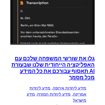
גלו את שורשי המשפחה שלכם עם
האפליקציה הייחודית שלנו שבעזרת
AI תאסוף עבורכם את כל המידע
מכל מסמך
מידע ליהדות אירופה
, 
מידע ליהדות
אמריקה
, 
מידע ליהדות המזרח
, 
מידע
מישראל