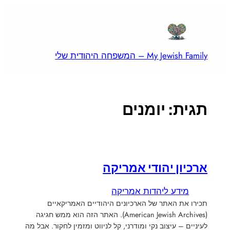
לדלג
לתוכן
My Jewish Family – המשפחה היהודית שלי
תגית:
יומנים
ארכיון יהודי אמריקה
מידע ליהדות אמריקה
תכירו את האתר של הארכיונים היהודיים האמריקאיים
(American Jewish Archives). האתר הזה הוא ממש חגיגה
לעיניים – עיצוב נקי ומודרני, קל לניווט ומזמין לחקור. אבל מה