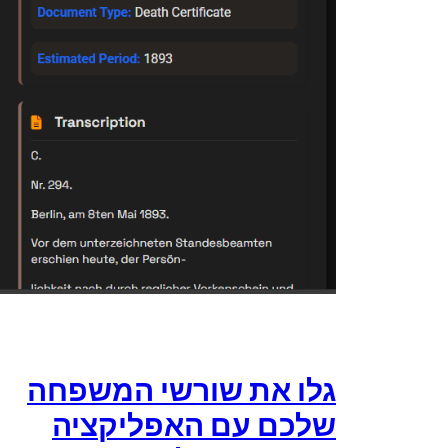
גלו את שורשי המשפחה
שלכם עם האפליקציה