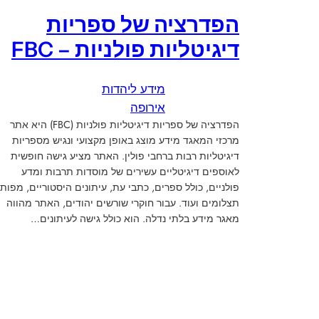
הפדרציה של ספריות
דיגיטליות פולניות – FBC
מידע ליהדות
אירופה
הפדרציה של ספריות דיגיטליות פולניות (FBC) היא אתר
מרכזי המאגד מידע מוצג באופן מקצועי ונגיש מספריות
דיגיטליות רבות ברחבי פולין. האתר מציע גישה חופשית
לאוספים דיגיטליים עשירים של מוסדות תרבות ומדע
פולניים, כולל ספרים, כתבי עת, עיתונים היסטוריים, מפות,
תצלומים ועוד. עבור חוקרי שורשים יהודים, האתר מהווה
מאגר מידע בלתי נדלה. הוא כולל גישה לעיתונים…