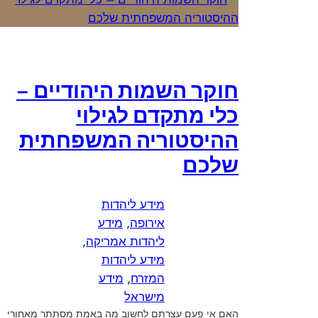
חוקר השמות היהודיים –
כלי מתקדם לגילוי
ההיסטוריה המשפחתית
שלכם
מידע ליהדות
אירופה
, 
מידע
ליהדות אמריקה
, 
מידע ליהדות
המזרח
, 
מידע
מישראל
האם אי פעם עצרתם לחשוב מה באמת מסתתר מאחורי