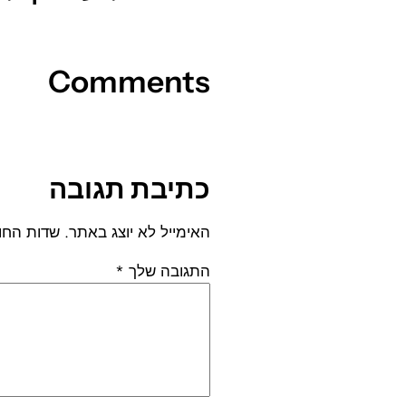
Comments
כתיבת תגובה
האימייל לא יוצג באתר.
שדות החו
התגובה שלך
*