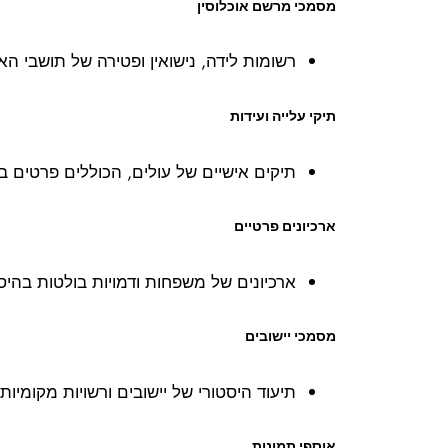
מסמכי מרשם אוכלוסין
רשומות לידה, נישואין ופטירה של תושבי 
תיקי עלייה ועידות
תיקים אישיים של עולים, הכוללים פרטים בי
ארכיונים פרטיים
ארכיונים של משפחות ודמויות בולטות בהיס
מסמכי יישובים
תיעוד היסטורי של יישובים ורשויות מקומיו
אוספי תמונות