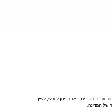
סטוריים חשובים.
באתר ניתן לחפש, לעיין
ה של המדינה.