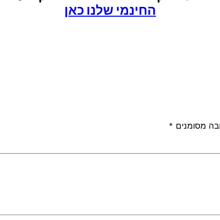
החינמי שלנו כאן
בה מסומנים
*