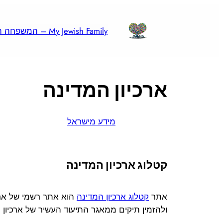
לדלג
לתוכן
My Jewish Family – המשפחה היהודית שלי
ארכיון המדינה
מידע מישראל
קטלוג ארכיון המדינה
אתר
קטלוג ארכיון המדינה
הוא אתר רשמי של ארכ
ולהזמין תיקים ממאגר התיעוד העשיר של ארכיון 