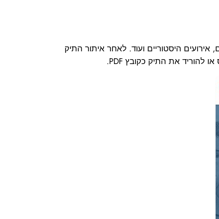
 אירועים היסטוריים ועוד. לאחר איתור התיק
 להוריד את התיק כקובץ PDF.