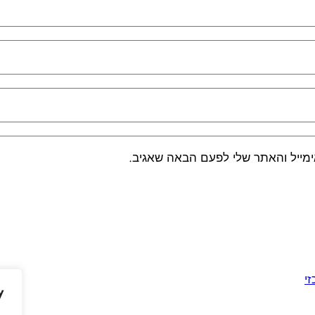
מייל והאתר שלי לפעם הבאה שאגיב.
זי
y