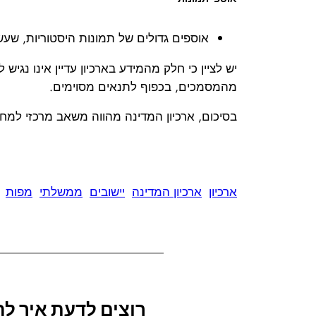
אוספים גדולים של תמונות היסטוריות, שעש
יש לציין כי חלק מהמידע בארכיון עדיין אינו נ
מהמסמכים, בכפוף לתנאים מסוימים.
בסיכום, ארכיון המדינה מהווה משאב מרכזי למחק
ארכיון
ארכיון המדינה
יישובים
ממשלתי
מפות
רוצים לדעת איך 