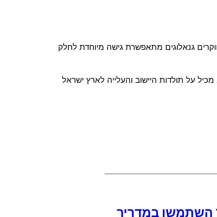
לחוקרים גנאלוגים מתאפשרת גישה מיוחדת לחלק
מכיל על תולדות היישוב והעלייה לארץ ישראל
השתמשו במדריך