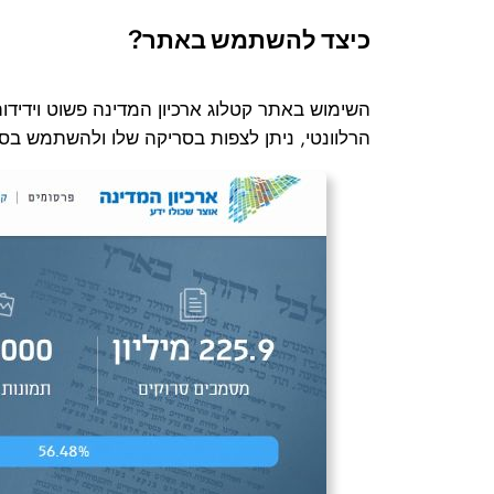
כיצד להשתמש באתר?
השימוש באתר קטלוג ארכיון המדינה פשוט וידידו
הרלוונטי, ניתן לצפות בסריקה שלו ולהשתמש בסרגל