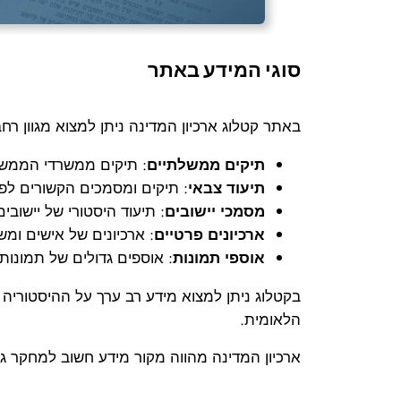
סוגי המידע באתר
באתר קטלוג ארכיון המדינה ניתן למצוא מגוון רחב
תיקים ממשלתיים
: תיקים ממשרדי הממשלה
תיעוד צבאי
: תיקים ומסמכים הקשורים לפ
מסמכי יישובים
: תיעוד היסטורי של יישובים
ארכיונים פרטיים
: ארכיונים של אישים ומ
אוספי תמונות
: אוספים גדולים של תמונות
בקטלוג ניתן למצוא מידע רב ערך על ההיסטוריה
הלאומית.
ארכיון המדינה מהווה מקור מידע חשוב למחקר גנא