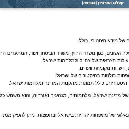
 של מידע היסטורי, כולל:
 השונים, כגון משרד החוץ, משרד הביטחון ועוד, המתעדים החלט
עילות הצבאית של צה"ל ולמלחמות ישראל.
, רשויות מקומיות וועדים.
שפחות בולטות בהיסטוריה של ישראל.
 היסטוריות, כולל תמונות מהקמת המדינה ומלחמות ישראל.
 של מדינת ישראל, מלחמותיה, מנהיגיה ואזרחיה, והוא משמש כל
לוגי של משפחות יהודיות בישראל ובתפוצות. ניתן להפיק ממנו מי