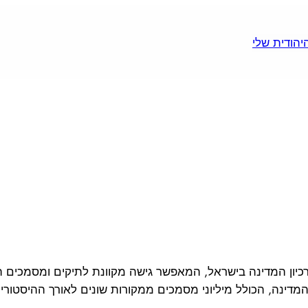
יון המדינה בישראל, המאפשר גישה מקוונת לתיקים ומסמכים הי
המדינה, הכולל מיליוני מסמכים ממקורות שונים לאורך ההיסטורי