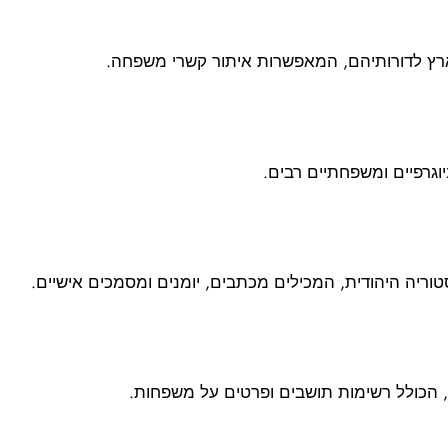
הארץ לדורותיהם, המאפשרות איתור קשרי משפחה.
וגרפיים ומשפחתיים רבים.
טוריה היהודית, המכילים מכתבים, יומנים ומסמכים אישיים.
ת, הכולל רשימות תושבים ופרטים על משפחות.