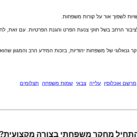
ויות לשפוך אור על קורות משפחות.
גיש לציבור הרחב בשל חוקי צנעת הפרט והגנת הפרטיות. עם זאת, 
ר גנאלוגי של משפחות יהודיות, בזכות המידע הרב והמגוון שהוא 
מרשם אוכלוסין
עלייה
צבאי
שמות משפחה
תצלומים
להתחיל מחקר משפחתי בצורה מקצועית?