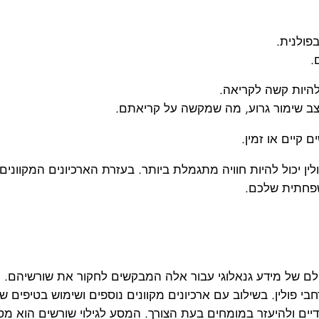
פולנית.
.
להיות קשה לקריאה.
ב שימור גרוע, מה שמקשה על קריאתם.
קיים או זמין.
 יכול להיות חוויה מתגמלת ביותר. בעזרת הארכיונים המקוונים,
שפחתית שלכם.
עולם של מידע גנאלוגי עבור אלה המבקשים לחקור את שורשיהם.
י פולין. בשילוב עם ארכיונים מקוונים נוספים ושימוש בטיפים שה
יים ולהיעזר במומחים בעת הצורך. המסע לגילוי שורשים הוא מסע 