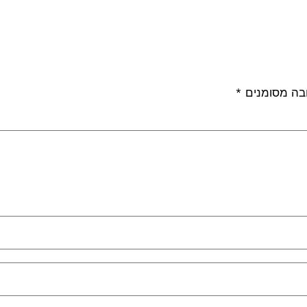
בה מסומנים
*