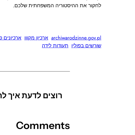
לחקור את ההיסטוריה המשפחתית שלכם.
archiwarodzinne.gov.pl
ארכיון מקוון
ארכיונים פ
שורשים בפולין
תעודות לידה
רוצים לדעת איך 
Comments