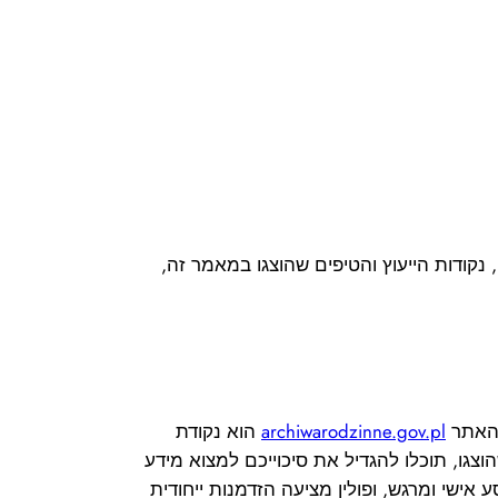
 נקודות הייעוץ והטיפים שהוצגו במאמר זה,
 האתר
archiwarodzinne.gov.pl
הוא נקודת
וצגו, תוכלו להגדיל את סיכוייכם למצוא מידע
אישי ומרגש, ופולין מציעה הזדמנות ייחודית