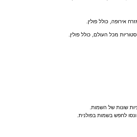
 אירופה, כולל פולין.
וריות מכל העולם, כולל פולין.
יות שונות של השמות.
 ונסו לחפש בשמות בפולנית.