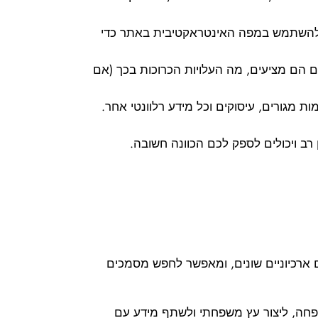
ן להשתמש במפה האינטראקטיבית באתר כדי
 הם מציעים, מה העלויות הכרוכות בכך (אם
 מגורים, עיסוקים וכל מידע רלוונטי אחר.
ן רב ויכולים לספק לכם הכוונה חשובה.
ם ארכיוניים שונים, ומאפשר לחפש מסמכים
שפחה, ליצור עץ משפחתי ולשתף מידע עם