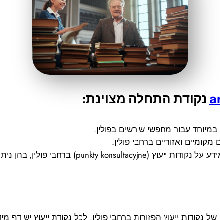
a
נקודת התחלה מצוינת
:
מיוחד עבור מחפשי שורשים בפולין.
קומיים ואזוריים ברחבי פולין.
הן ניתן לקבל סיוע אישי בחיפוש מידע גנאלוגי.
 נקודות ייעוץ הפזורות ברחבי פולין. לכל נקודת ייעוץ יש דף 