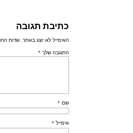
כתיבת תגובה
האימייל לא יוצג באתר.
שדות החו
התגובה שלך
*
שם
*
אימייל
*