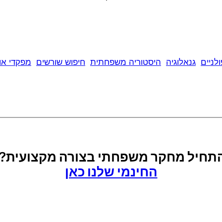
ולניים
גנאלוגיה
היסטוריה משפחתית
חיפוש שורשים
מפקדי אוכ
להתחיל מחקר משפחתי בצורה מקצועית?
החינמי שלנו כאן