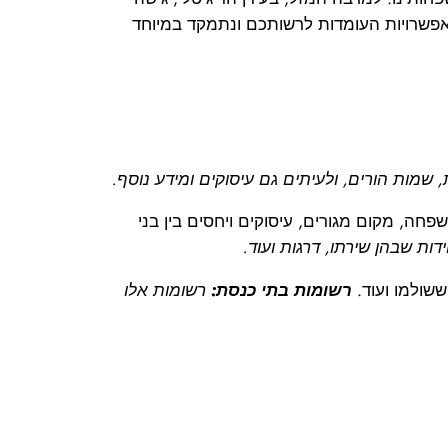
אפשרויות העומדות לרשותכם ונתמקד במיוחד
שמות הורים, ולעיתים גם עיסוקים ומידע נוסף.
ה, מקום מגורים, עיסוקים ויחסים בין בני
ות שבהן שירתו, דרגות ועוד.
שולמו ועוד.
רשומות בתי כנסת:
רשומות אלו