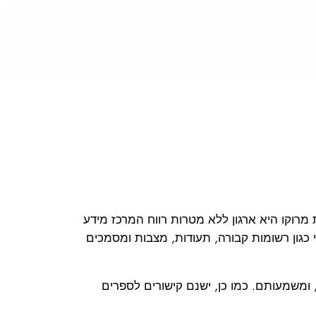
רוקו היא ארגון ללא מטרות רווח המרכז מידע
 כגון רשומות קבורה, תעודות, מצבות ומסמכים
ומשמעותם. כמו כן, ישנם קישורים לספרים