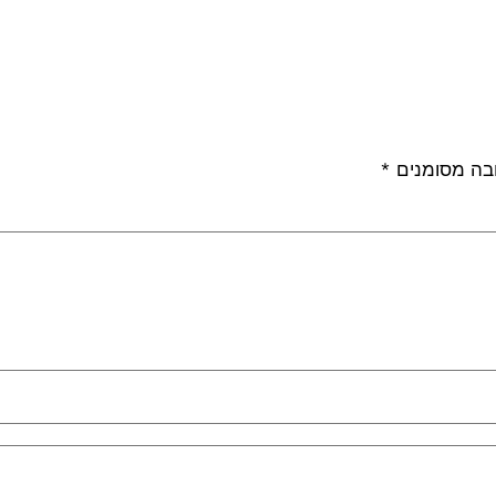
בה מסומנים
*