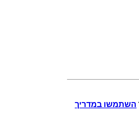
השתמשו במדריך