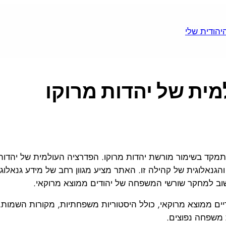
ית של יהדות מרוקו
קד בשימור מורשת יהדות מרוקו. הפדרציה העולמית של יהדות מ
נאלוגית של קהילה זו. האתר מציע מגוון רחב של מידע גנאלוגי
שוב למחקר שורשי המשפחה של יהודים ממוצא מרוקאי.
ים ממוצא מרוקאי, כולל היסטוריות משפחתיות, מקורות השמות, 
משפחה נפוצים.