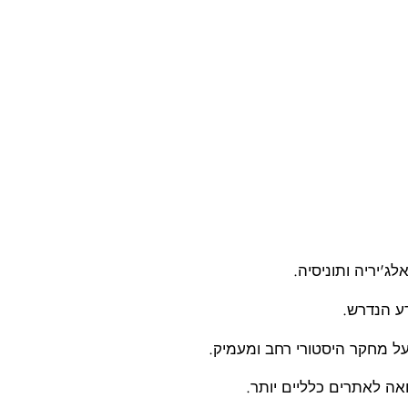
'יריה ותוניסיה.
ע הנדרש.
ל מחקר היסטורי רחב ומעמיק.
ה לאתרים כלליים יותר.