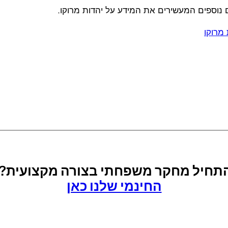
נוספים המעשירים את המידע על יהדות מרוקו.
מרוקו
להתחיל מחקר משפחתי בצורה מקצועית?
החינמי שלנו כאן