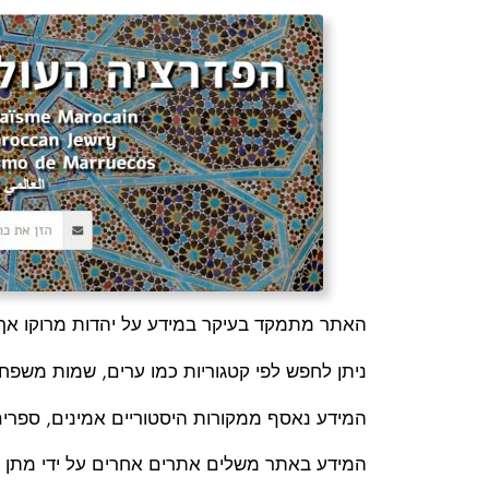
האתר מתמקד בעיקר במידע על יהדות מרוקו אך כו
ניתן לחפש לפי קטגוריות כמו ערים, שמות משפח
המידע נאסף ממקורות היסטוריים אמינים, ספרים
המידע באתר משלים אתרים אחרים על ידי מתן ה