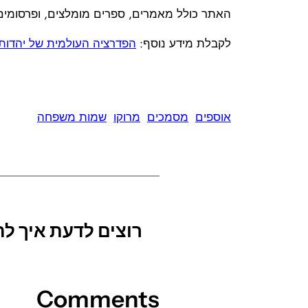
האתר כולל מאמרים, ספרים מומלצים, ופרסומים 
לקבלת מידע נוסף:
הפדרציה העולמית של יהדות 
אוספים
מסמכים
מרוקו
שמות משפחה
רוצים לדעת איך 
Comments