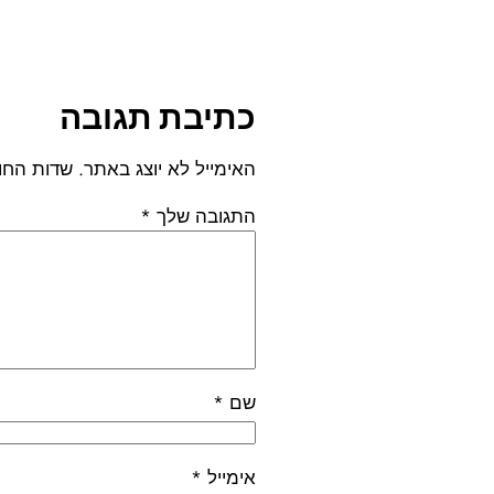
כתיבת תגובה
האימייל לא יוצג באתר.
שדות החו
התגובה שלך
*
שם
*
אימייל
*