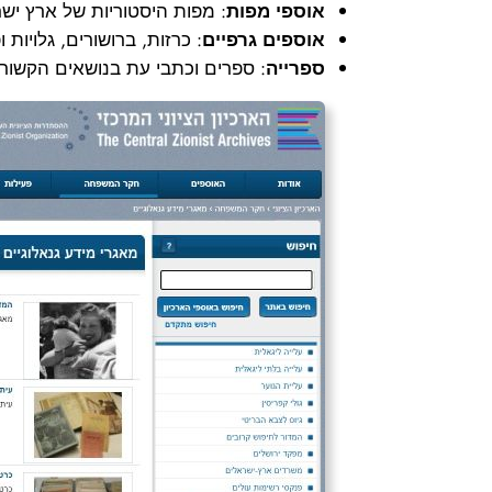
אוספי מפות
: מפות היסטוריות של ארץ ישר
אוספים גרפיים
: כרזות, ברושורים, גלויות ו
ספרייה
: ספרים וכתבי עת בנושאים הקשורי