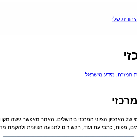
זי
ת המזרח
, 
מידע מישראל
מרכזי
של הארכיון הציוני המרכזי בירושלים. האתר מאפשר גישה מקוונ
מים, מפות, כתבי עת ועוד, הקשורים לתנועה הציונית ולהקמת מד