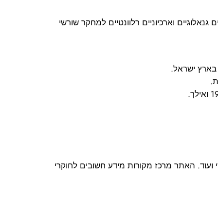
ם גנאלוגיים וארכיוניים רלוונטיים למחקר שורשי
 בארץ ישראל.
ת.
 ועוד. האתר מרכז מקורות מידע חשובים לחוקרי