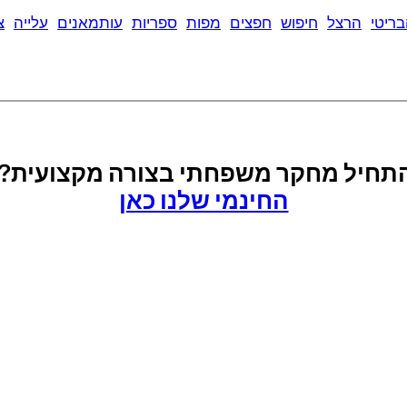
ריטי
הרצל
חיפוש
חפצים
מפות
ספריות
עותמאנים
עלייה
צ
להתחיל מחקר משפחתי בצורה מקצועית?
החינמי שלנו כאן