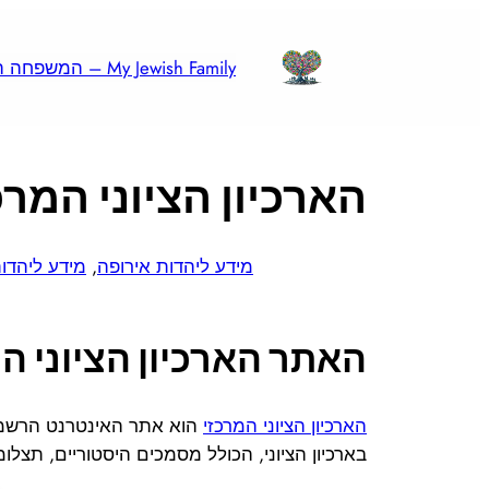
לדלג
לתוכן
My Jewish Family – המשפחה היהודית שלי
הארכיון הציוני המרכ
מידע ליהדות אירופה
, 
מידע ליהדו
האתר הארכיון הציוני ה
הארכיון הציוני המרכזי
הוא אתר האינטרנט הרשמי 
בארכיון הציוני, הכולל מסמכים היסטוריים, תצלו