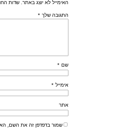
האימייל לא יוצג באתר.
שדות החו
התגובה שלך
*
שם
*
אימייל
*
אתר
שמור בדפדפן זה את השם, האי