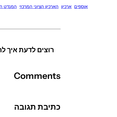
אוספים
ארכיון
הארכיון הציוני המרכזי
המנדט הב
רוצים לדעת איך 
Comments
כתיבת תגובה