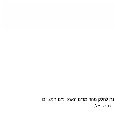
ת לחלק מהחומרים הארכיוניים המצויים
ינת ישראל.