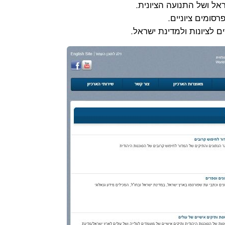
אל ושל התנועה הציונית.
פרסומים ציוניים.
ם לציונות ולמדינת ישראל.