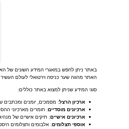
באתר ניתן לחפש במאגרי המידע השונים של הארכיו
האתר מהווה שער כניסה וירטואלי לעולם העשיר 
סוגי המידע שניתן למצוא באתר כוללים:
ארכיון הרצל
: מסמכים, יומנים ומכתבים של
ארכיונים מוסדיים
: חומרים מארכיוני ההסתד
ארכיונים אישיים
: תיקים אישיים של מנהיגי
אוספי תצלומים
: אלבומים ותצלומים היסטו