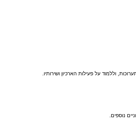
וכות, וללמוד על פעילות הארכיון ושירותיו.
יים נוספים.