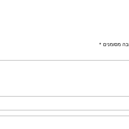
בה מסומנים
*