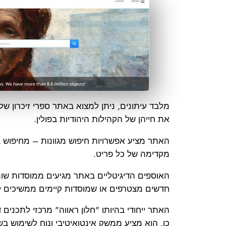
מלבד עיתונים, ניתן למצוא באתר ספרי זיכרון ש
את חייהן של הקהילות היהודיות בפולין.
האתר מציע אפשרויות חיפוש מגוונות – מחיפוש ב
מקדימה של כל פריט.
האוספים הדיגיטליים באתר מגיעים ממוסדות שונים
חדשים מצטרפים או שמוסדות קיימים ממשיכים לב
האתר ייחודי בהיותו "חלון ראווה" מרכזי לתכנים 
כן, הוא מציע ממשק אינטואיטיבי ונוח לשימוש בש