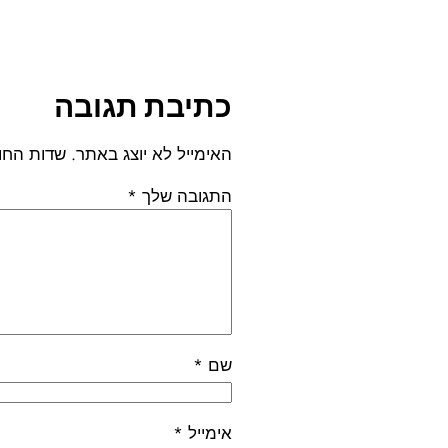
כתיבת תגובה
האימייל לא יוצג באתר.
שדות החו
התגובה שלך
*
שם
*
אימייל
*