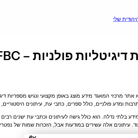
גיטליות פולניות – FBC
אתר מרכזי המאגד מידע מוצג באופן מקצועי ונגיש מספריות דיגי
בות ומדע פולניים, כולל ספרים, כתבי עת, עיתונים היסטוריים, 
דע בלתי נדלה. הוא כולל גישה לעיתונים וכתבי עת ישנים רבים ש
וד. עיתונים אלה עשירים במודעות אבל, הזכרות שמות של נפטרים