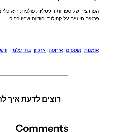
הפדרציה של ספריות דיגיטליות פולניות היא כלי
פרטים חיוניים על קהילות יהודיות שחיו בפולין.
אומנות
אוספים
אירופה
ארכיון
בתי עלמין
ורש
רוצים לדעת איך 
Comments