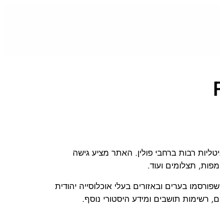
טליות רבות ברחבי פולין. האתר מציע גישה
מפות, תצלומים ועוד.
פורסמו בערים ובאזורים בעלי אוכלוסייה יהודית
, רשימות תושבים ומידע היסטורי נוסף.