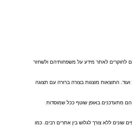
שרים לחוקרים לאתר מידע על משפחותיהם ולשחזר
ועוד. התוצאות מוצגות בצורה ברורה עם תצוגה
ן. הם מתעדכנים באופן שוטף ככל שמוסדות
ים שונים ללא צורך לגלוש בין אתרים רבים. כמו