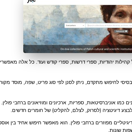
ל קהילות יהודיות, ספרי דרשות, ספרי קודש ועוד. כל אלה מאפ
סיסי לחיפוש מתקדם, ניתן לסנן לפי סוג פריט, שפה, מוסד מקור 
 כמו אוניברסיטאות, ספריות, ארכיונים ומוזיאונים ברחבי פולי
צע דיגיטציה (לסרוק, לצלם, להקליט) של חומרים חדשים.
דיגיטליים מפוזרים ברחבי פולין. הוא מאפשר חיפוש אחיד בין אוספ
פות שונות.