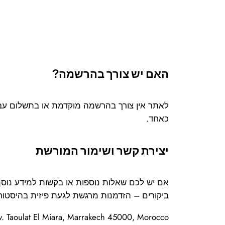
האם יש צורך בהרשמה?
לאתר אין צורך בהרשמה מוקדמת או בתשלום עבו
כאחד.
יצירת קשר ושימור המורשת
אם יש לכם שאלות נוספות או בקשות למידע נוסף
ביקורים – הזדמנות מרגשת לגעת פיזית בהיסטור
v. Taoulat El Miara, Marrakech 45000, Morocco