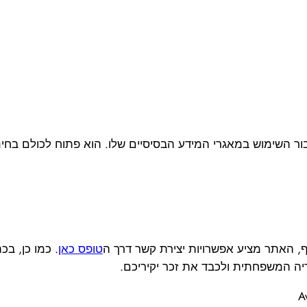
ר השימוש במאגרי המידע הבסיסיים שלו. הוא פתוח לכולם בחי
, האתר מציע אפשרויות יצירת קשר דרך ה
טופס כאן
. כמו כן, ב
יה המשפחתית ולכבד את זכר יקיריכם.
A