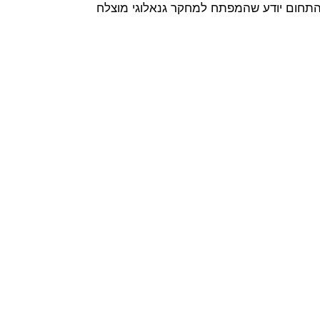
 התחום יודע שהמפתח למחקר גנאלוגי מוצלח