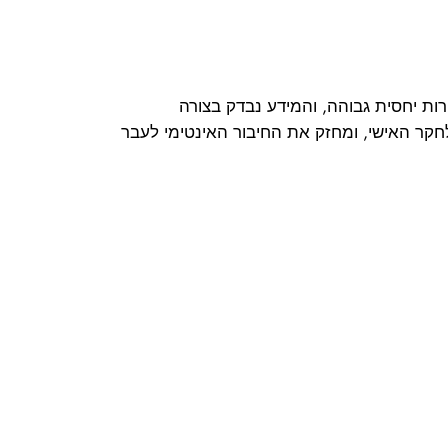
ות יחסית גבוהה, והמידע נבדק בצורה
חקר האישי, ומחזק את החיבור האינטימי לעבר