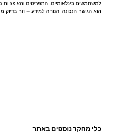
למשתמשים בינלאומיים. התפריטים והאופציות מו
הוא הגישה הנכונה והנוחה למידע – וזה בדיוק 
כלי מחקר נוספים באתר