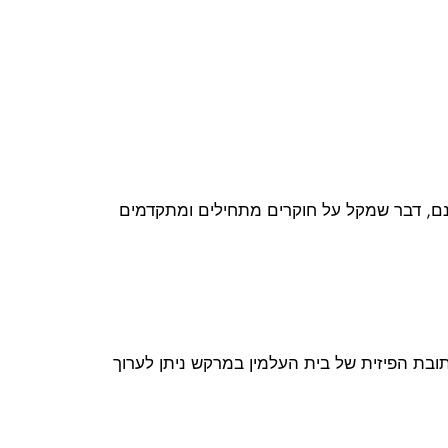
נם, דבר שמקל על חוקרים מתחילים ומתקדמים
כתובת הפיזית של בית העלמין במרקש ניתן לערוך