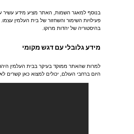
בנוסף למאגר השמות, האתר מציע מידע עשיר על 
פעילויות השימור והשחזור של בית העלמין עצמו. 
בהיסטוריה של יהדות מרוקו.
מידע גלובלי עם דגש מקומי
למרות שהאתר ממוקד בעיקר בבית העלמין היהודי
היום ברחבי העולם, יכולים למצוא כאן קשרים לא