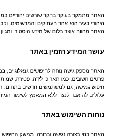
האתר מתמקד בעיקר בחקר שורשים יהודיים במרקש
היהודי בעיר הוא אחד העתיקים והמרשימים, וקבו
האתר מהווה אוצר בלום של מידע היסטורי ומגוון.
עושר המידע הזמין באתר
האתר מספק גישה נוחה לחיפושים גנאלוגיים, במ
פרטים חשובים, כמו תאריכי לידה, פטירה, שמות ב
חיפוש גמישה, גם למשתמשים חדשים בתחום. הק
עלולים להיאבד לנצח ללא המאמץ לשימור המידע
נוחות השימוש באתר
האתר בנוי בצורה נגישה וברורה. ממשק החיפוש