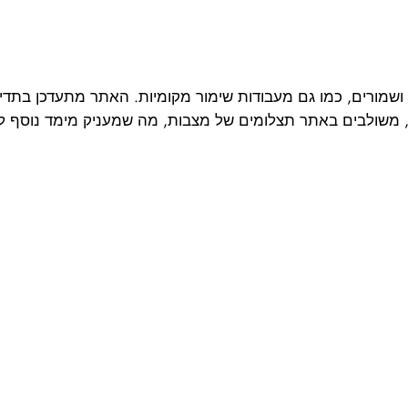
שמורים, כמו גם מעבודות שימור מקומיות. האתר מתעדכן בתדיר
תר, משולבים באתר תצלומים של מצבות, מה שמעניק מימד נוסף ל