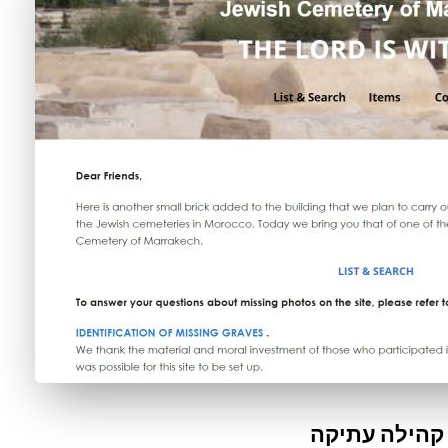
קהילה עתיקה