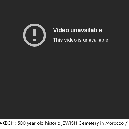
KECH: 500 year old historic JEWISH Cemetery in Morocco /