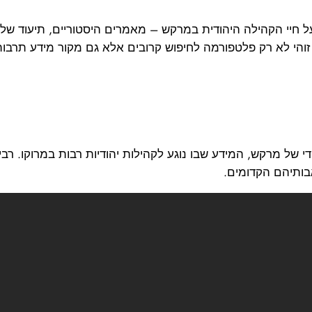
חיי הקהילה היהודית במרקש – מאמרים היסטוריים, תיעוד של ט
זוהי לא רק פלטפורמה לחיפוש קרובים אלא גם מקור מידע תרבותי
 של מרקש, המידע שבו נוגע לקהילות יהודיות רבות במרוקו. רב
בותיהם הקדומים.