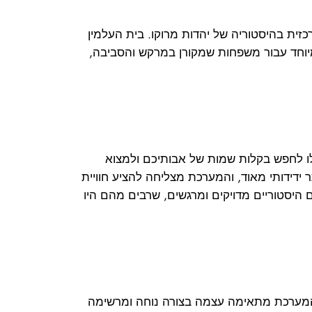
זית בהיסטוריה של יהדות מרוקו. בית העלמין
במיוחד עבור משפחות שמקורן במרקש והסביבה,
לו לחפש בקלות שמות של אבותיכם ולמצוא
 ידידותי מאוד, והמערכת מצליחה להציע חוויית
סטוריים מדויקים ומרגשים, שרבים מהם היו
 המערכת מתאימה עצמה בצורה נוחה ומרשימה