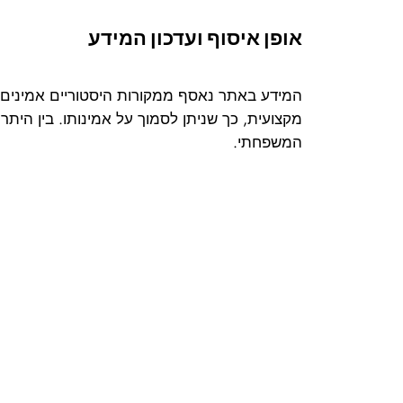
אופן איסוף ועדכון המידע
המידע באתר נאסף ממקורות היסטוריים אמינים ו
מקצועית, כך שניתן לסמוך על אמינותו. בין הי
המשפחתי.