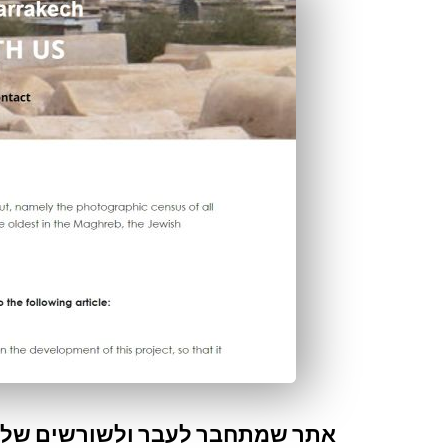
אתר שמתחבר לעבר ולשורשים של 