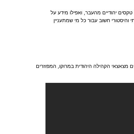
קסים יהודיים מהעבר, ואפילו מידע על
 והיסטורי חשוב עבור כל מי שמתעניין
ים מצאצאי הקהילה היהודית במרוקו, המפוזרים