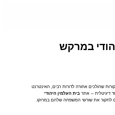
הודי במרקש
רות שהולכים אחורה לדורות רבים, האינטרנט
ד דיגיטלית – אתר
בית העלמין היהודי
ים לחקור את שורשי המשפחה שלהם במרוקו.