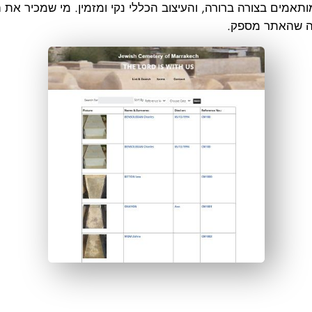
תאמים בצורה ברורה, והעיצוב הכללי נקי ומזמין. מי שמכיר את
מה שהאתר מספק.