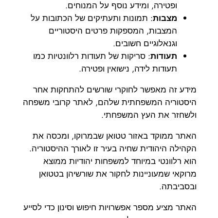
ופטירה, ומידע נוסף על המנוחים.
מצבות
: תמונות ותעתיקים של הכתובות על
המצבות, המספקות פרטים היסטוריים
וגנאלוגיים חשובים.
תעודות
: סריקות של תעודות רלוונטיות כמו
תעודות לידה, נישואין ופטירה.
מידע זה מאפשר לחוקרי שורשים להתחקות אחר
היסטוריה המשפחתית שלהם, לאתר קרובי משפחה
ולשחזר את העץ המשפחתי.
האתר ממוקד באזור טטואן שבמרוקו, ומכסה את
הקהילה היהודית שחיה בעיר זו לאורך ההיסטוריה.
הוא רלוונטי במיוחד למשפחות יהודיות ממוצא
מרוקאי שמעוניינות לחקור את שורשיהן בטטואן
ובסביבתה.
האתר מציע מספר אפשרויות חיפוש וסינון כדי לסייע