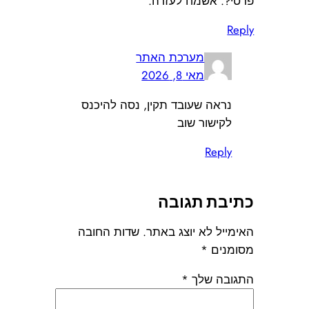
פרטי?. אשמח לעזרה.
Reply
מערכת האתר
מאי 8, 2026
נראה שעובד תקין, נסה להיכנס
לקישור שוב
Reply
כתיבת תגובה
האימייל לא יוצג באתר.
שדות החובה
מסומנים
*
התגובה שלך
*