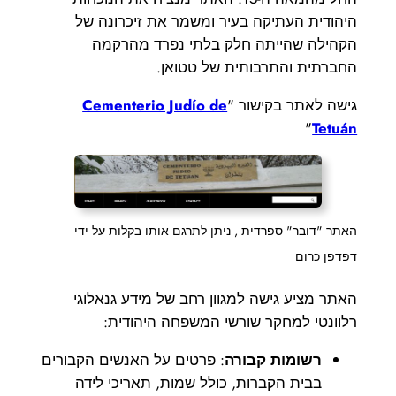
היהודית העתיקה בעיר ומשמר את זיכרונה של
הקהילה שהייתה חלק בלתי נפרד מהרקמה
החברתית והתרבותית של טטואן.
גישה לאתר בקישור "
Cementerio Judío de
"
Tetuán
האתר "דובר" ספרדית , ניתן לתרגם אותו בקלות על ידי
דפדפן כרום
האתר מציע גישה למגוון רחב של מידע גנאלוגי
רלוונטי למחקר שורשי המשפחה היהודית:
רשומות קבורה
: פרטים על האנשים הקבורים
בבית הקברות, כולל שמות, תאריכי לידה