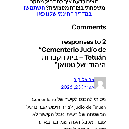
רוצים לדעת איך להתחיל מחקר
משפחתי בצורה מקצועית?
השתמשו
במדריך החינמי שלנו כאן
Comments
2 responses to
“Cementerio Judío de
Tetuán – בית הקברות
היהודי של טטואן”
אריאל קורן
אפריל 23, 2025
ניסיתי להכנס לקישר של Cementerio
Judio de Tetuan לצורך חיפוש קברים של
המשפחה של רעייתי אבל הקישור לא
עובד, מקבל הערה שמדובר באתר