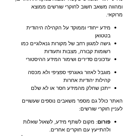
ומהווה משאב חשוב לחוקרי שורשים ממוצא
מרוקאי.
מידע ייחודי וממוקד על הקהילה היהודית
בטטואן
גישה למגוון רחב של מקורות גנאלוגיים כמו
רשומות קבורה, מצבות ותעודות
עדכונים סדירים ושימור המידע ההיסטורי
מוגבל לאזור גאוגרפי ספציפי ולא מכסה
קהילות יהודיות אחרות
ייתכן שחלק מהמידע חסר או לא שלם
האתר כולל גם מספר משאבים נוספים שעשויים
לעניין חוקרי שורשים:
פורום
: מקום לשתף מידע, לשאול שאלות
ולהתייעץ עם חוקרים אחרים.